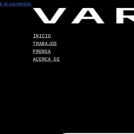
Ir al contenido
INICIO
TRABAJOS
PRENSA
ACERCA DE