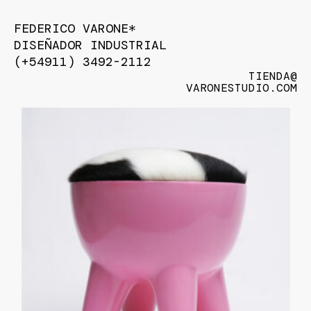
FEDERICO VARONE*
DISEÑADOR INDUSTRIAL
(+54911) 3492-2112
TIENDA@
VARONESTUDIO.COM