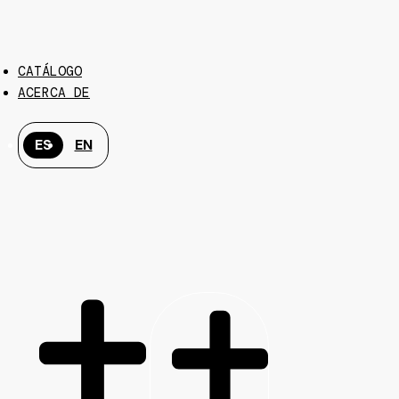
CATÁLOGO
ACERCA DE
ES
EN