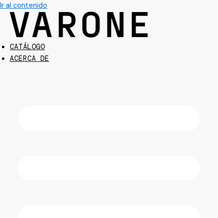
Ir al contenido
CATÁLOGO
ACERCA DE