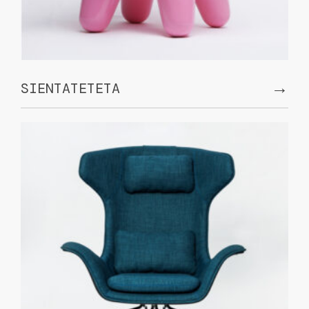
→
SIENTATETETA