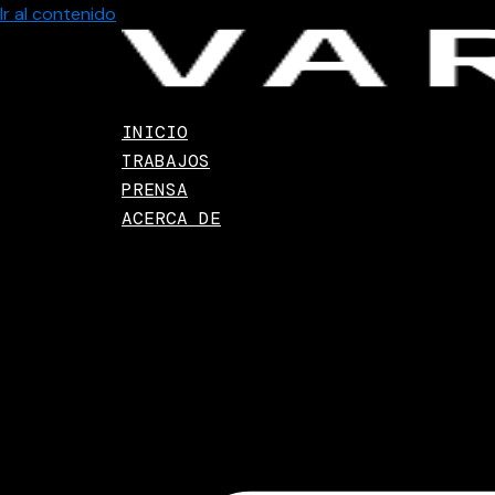
Ir al contenido
INICIO
TRABAJOS
PRENSA
ACERCA DE